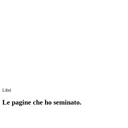
Libri
Le pagine che ho seminato.