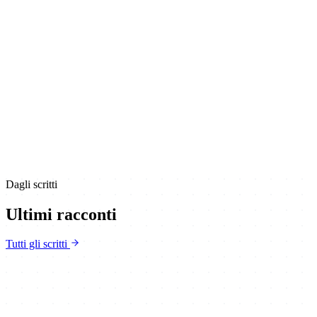
Dagli scritti
Ultimi racconti
Tutti gli scritti