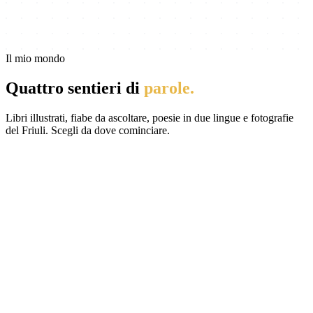
Il mio mondo
Quattro sentieri di
parole.
Libri illustrati, fiabe da ascoltare, poesie in due lingue e fotografie
del Friuli. Scegli da dove cominciare.